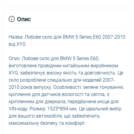
Опис
Назва: Лобове скло для BMW 5 Series E60 2007-2010
від XYG
Опис: Лобове скло для BMW 5 Series E60,
виготовлене провідним китайським виробником
XYG, забезпечує високу якість та довговічність. Це
скло розроблене спеціально для моделей 2007-
2010 років випуску. Особливості: зелене тонування,
кріплення для датчиків вологості та світла, з
кріпленням для дзеркала, передбачене місце для
VIN-коду. Розмір: 1525*894 мм. Це ідеальний вибір
для вашого автомобіля, що забезпечить
максимальну безпеку та комфорт.