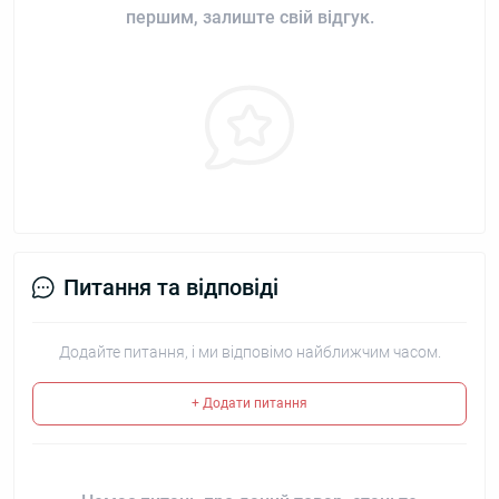
першим, залиште свій відгук.
Питання та відповіді
Додайте питання, і ми відповімо найближчим часом.
+ Додати питання