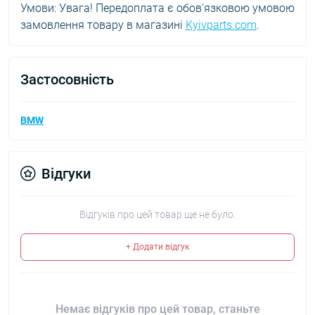
Умови: Увага! Передоплата є обов'язковою умовою
замовлення товару в магазині
Kyivparts.com
.
Застосовність
BMW
Відгуки
Відгуків про цей товар ще не було.
+ Додати відгук
Немає відгуків про цей товар, станьте