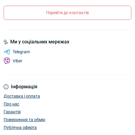
Перейти до контактів
Ми у соціальних мережах
Telegram
Viber
Інформація
Доставка і оплата
Про нас
Гарантія
Повернення та обмін
Публічна оферта