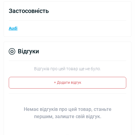
Застосовність
Audi
Відгуки
Відгуків про цей товар ще не було.
+ Додати відгук
Немає відгуків про цей товар, станьте
першим, залиште свій відгук.