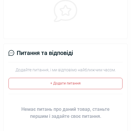
Питання та відповіді
Додайте питання, і ми відповімо найближчим часом.
+ Додати питання
Немає питань про даний товар, станьте
першим і задайте своє питання.