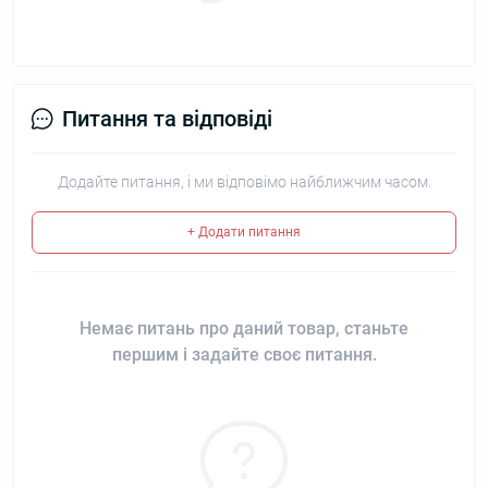
Питання та відповіді
Додайте питання, і ми відповімо найближчим часом.
+ Додати питання
Немає питань про даний товар, станьте
першим і задайте своє питання.