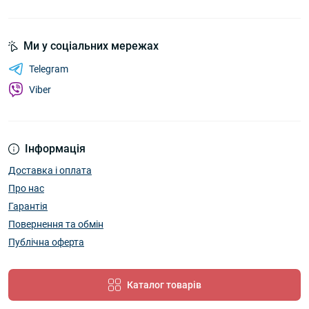
Ми у соціальних мережах
Telegram
Viber
Інформація
Доставка і оплата
Про нас
Гарантія
Повернення та обмін
Публічна оферта
Каталог товарів