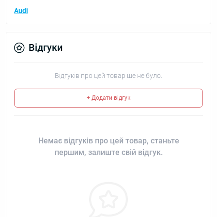
Audi
Відгуки
Відгуків про цей товар ще не було.
+ Додати відгук
Немає відгуків про цей товар, станьте
першим, залиште свій відгук.