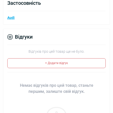
Застосовність
Audi
Відгуки
Відгуків про цей товар ще не було.
+ Додати відгук
Немає відгуків про цей товар, станьте
першим, залиште свій відгук.