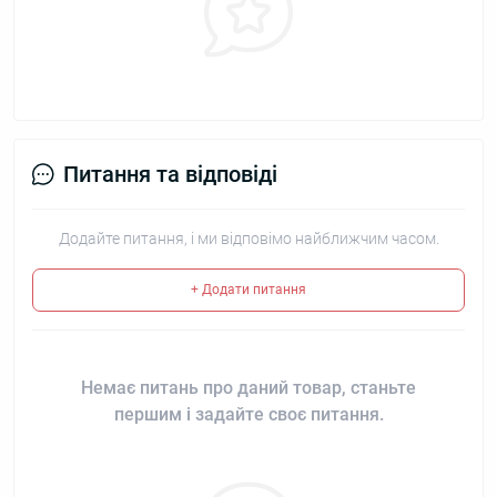
Питання та відповіді
Додайте питання, і ми відповімо найближчим часом.
+ Додати питання
Немає питань про даний товар, станьте
першим і задайте своє питання.