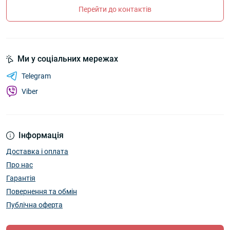
Перейти до контактів
Ми у соціальних мережах
Telegram
Viber
Інформація
Доставка і оплата
Про нас
Гарантія
Повернення та обмін
Публічна оферта