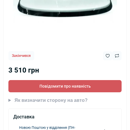
Закінчився
3 510 грн
Повідомити про наявність
Як визначити сторону на авто?
Доставка
Новою Поштою у відділення (ПН-