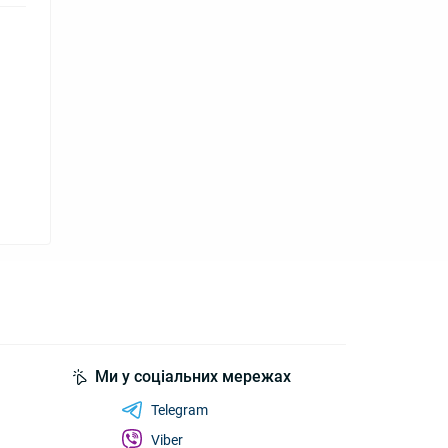
Ми у соціальних мережах
Telegram
Viber