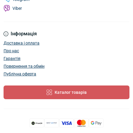
Viber
Інформація
Доставка і оплата
Про нас
Гарантія
Повернення та обмін
Публічна оферта
Каталог товарів