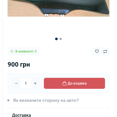
В наявності: 3
900 грн
До кошика
Як визначити сторону на авто?
Доставка