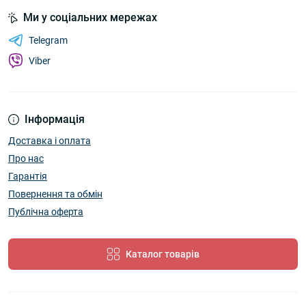
Ми у соціальних мережах
Telegram
Viber
Інформація
Доставка і оплата
Про нас
Гарантія
Повернення та обмін
Публічна оферта
Каталог товарів