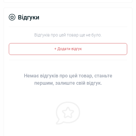
Відгуки
Відгуків про цей товар ще не було.
+ Додати відгук
Немає відгуків про цей товар, станьте
першим, залиште свій відгук.