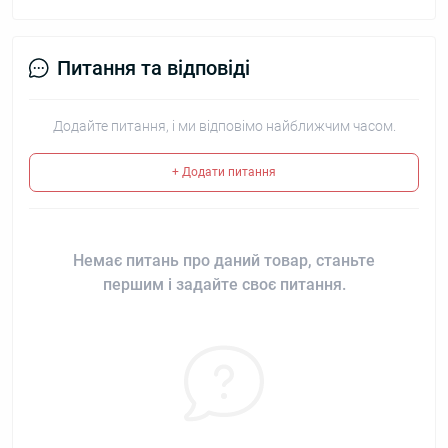
Питання та відповіді
Додайте питання, і ми відповімо найближчим часом.
+ Додати питання
Немає питань про даний товар, станьте
першим і задайте своє питання.