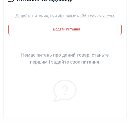
Додайте питання, і ми відповімо найближчим часом.
+ Додати питання
Немає питань про даний товар, станьте
першим і задайте своє питання.