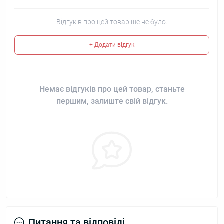
Відгуків про цей товар ще не було.
+ Додати відгук
Немає відгуків про цей товар, станьте
першим, залиште свій відгук.
Питання та відповіді