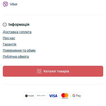
Viber
Інформація
Доставка і оплата
Про нас
Гарантія
Повернення та обмін
Публічна оферта
Каталог товарів