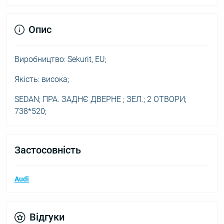
Опис
Виробництво: Sekurit, EU;
Якість: висока;
SEDAN; ПРА. ЗАДНЄ ДВЕРНЕ ; ЗЕЛ.; 2 ОТВОРИ;
738*520;
Застосовність
Audi
Відгуки