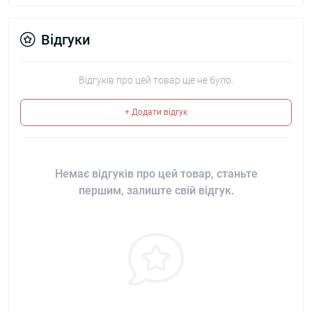
Відгуки
Відгуків про цей товар ще не було.
+ Додати відгук
Немає відгуків про цей товар, станьте
першим, залиште свій відгук.