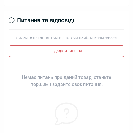
Питання та відповіді
Додайте питання, і ми відповімо найближчим часом.
+ Додати питання
Немає питань про даний товар, станьте
першим і задайте своє питання.