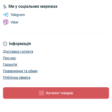
Ми у соціальних мережах
Telegram
Viber
Інформація
Доставка і оплата
Про нас
Гарантія
Повернення та обмін
Публічна оферта
Каталог товарів