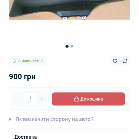
В наявності: 3
900 грн
До кошика
Як визначити сторону на авто?
Доставка