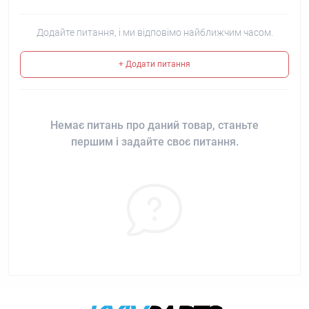
Додайте питання, і ми відповімо найближчим часом.
+ Додати питання
Немає питань про даний товар, станьте
першим і задайте своє питання.