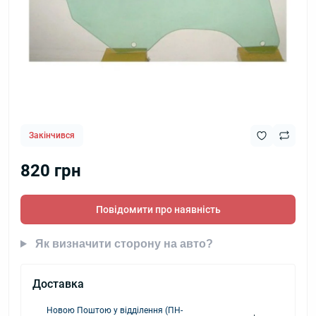
Закінчився
820 грн
Повідомити про наявність
Як визначити сторону на авто?
Доставка
Новою Поштою у відділення (ПН-