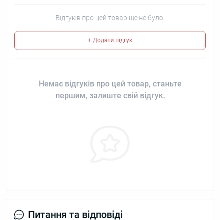
Відгуків про цей товар ще не було.
+ Додати відгук
Немає відгуків про цей товар, станьте
першим, залиште свій відгук.
Питання та відповіді