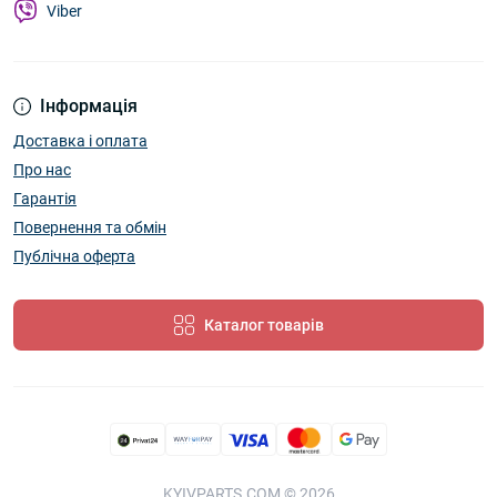
Viber
Інформація
Доставка і оплата
Про нас
Гарантія
Повернення та обмін
Публічна оферта
Каталог товарів
KYIVPARTS.COM © 2026