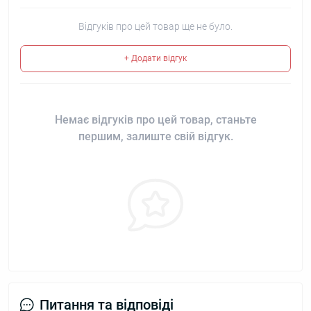
Відгуків про цей товар ще не було.
+ Додати відгук
Немає відгуків про цей товар, станьте
першим, залиште свій відгук.
Питання та відповіді