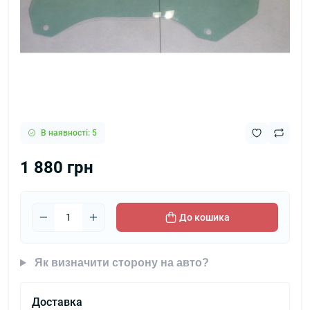
В наявності: 5
1 880 грн
До кошика
Як визначити сторону на авто?
Доставка