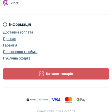
Viber
Інформація
Доставка і оплата
Про нас
Гарантія
Повернення та обмін
Публічна оферта
Каталог товарів
KYIVPARTS.COM © 2026