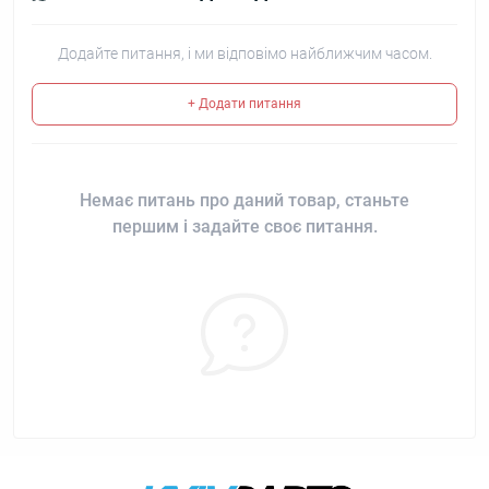
Додайте питання, і ми відповімо найближчим часом.
+ Додати питання
Немає питань про даний товар, станьте
першим і задайте своє питання.