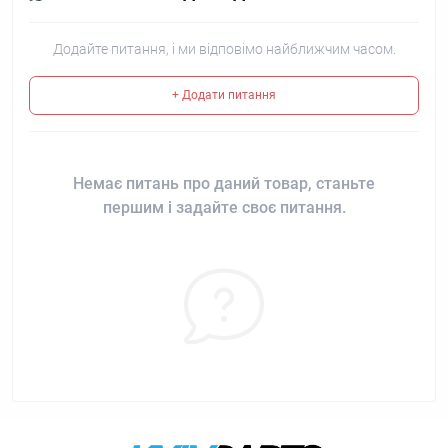
Додайте питання, і ми відповімо найближчим часом.
+ Додати питання
Немає питань про даний товар, станьте
першим і задайте своє питання.