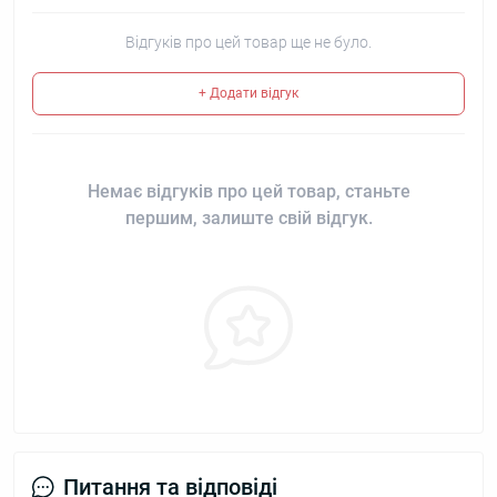
Відгуків про цей товар ще не було.
+ Додати відгук
Немає відгуків про цей товар, станьте
першим, залиште свій відгук.
Питання та відповіді