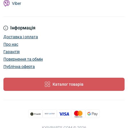
Viber
Інформація
Доставка і оплата
Про нас
Гарантія
Повернення та обмін
Публічна оферта
Каталог товарів
KYIVPARTS.COM © 2026