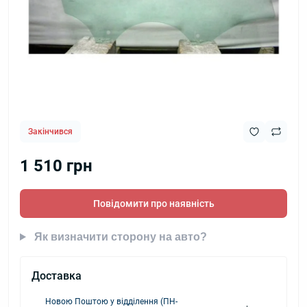
Закінчився
1 510 грн
Повідомити про наявність
Як визначити сторону на авто?
Доставка
Новою Поштою у відділення (ПН-