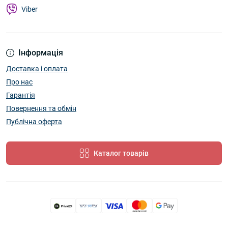
Viber
Інформація
Доставка і оплата
Про нас
Гарантія
Повернення та обмін
Публічна оферта
Каталог товарів