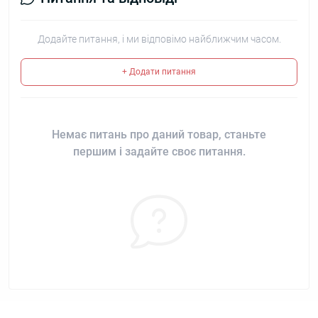
Додайте питання, і ми відповімо найближчим часом.
+ Додати питання
Немає питань про даний товар, станьте
першим і задайте своє питання.