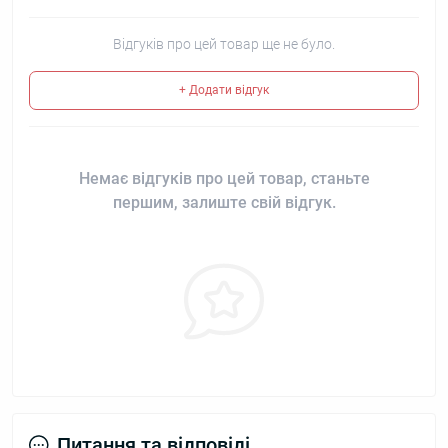
Відгуків про цей товар ще не було.
+ Додати відгук
Немає відгуків про цей товар, станьте
першим, залиште свій відгук.
Питання та відповіді