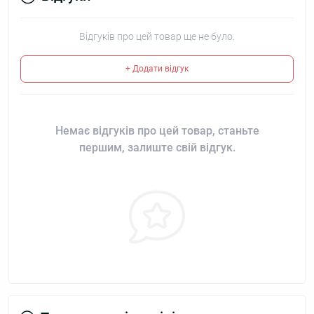
Відгуків про цей товар ще не було.
+ Додати відгук
Немає відгуків про цей товар, станьте
першим, залиште свій відгук.