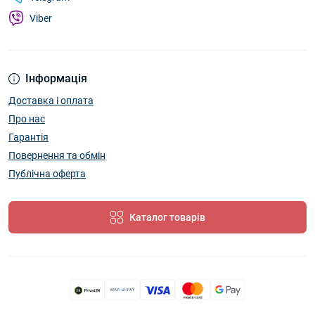
Viber
Інформація
Доставка і оплата
Про нас
Гарантія
Повернення та обмін
Публічна оферта
Каталог товарів