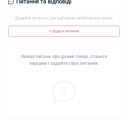
Питання та відповіді
Додайте питання, і ми відповімо найближчим часом.
+ Додати питання
Немає питань про даний товар, станьте
першим і задайте своє питання.