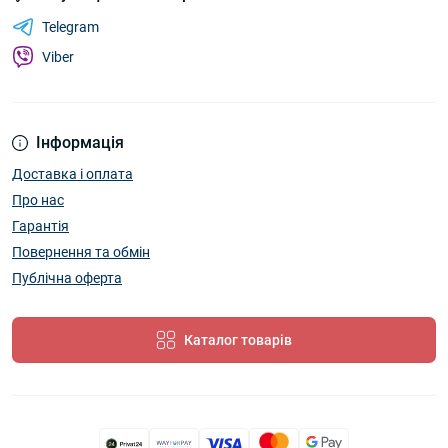
Telegram
Viber
Інформація
Доставка і оплата
Про нас
Гарантія
Повернення та обмін
Публічна оферта
Каталог товарів