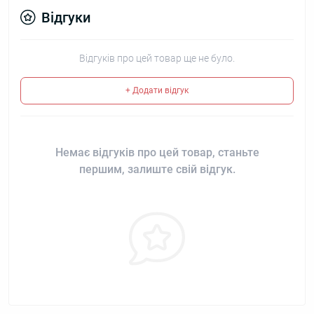
Відгуки
Відгуків про цей товар ще не було.
+ Додати відгук
Немає відгуків про цей товар, станьте
першим, залиште свій відгук.