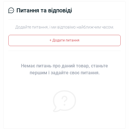
Питання та відповіді
Додайте питання, і ми відповімо найближчим часом.
+ Додати питання
Немає питань про даний товар, станьте
першим і задайте своє питання.