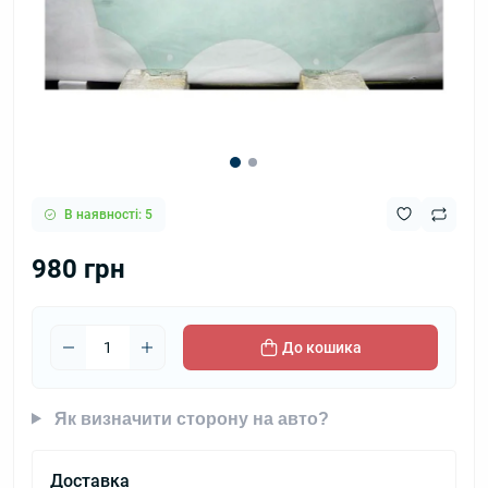
В наявності: 5
980 грн
До кошика
Як визначити сторону на авто?
Доставка