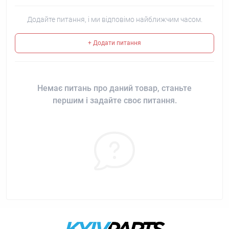
Додайте питання, і ми відповімо найближчим часом.
+ Додати питання
Немає питань про даний товар, станьте
першим і задайте своє питання.