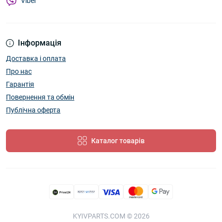
Viber
Інформація
Доставка і оплата
Про нас
Гарантія
Повернення та обмін
Публічна оферта
Каталог товарів
KYIVPARTS.COM © 2026