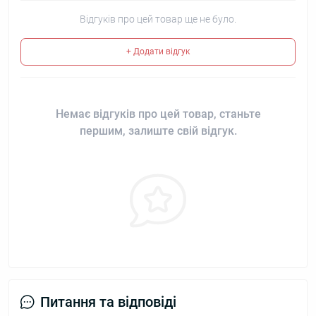
Відгуків про цей товар ще не було.
+ Додати відгук
Немає відгуків про цей товар, станьте
першим, залиште свій відгук.
Питання та відповіді