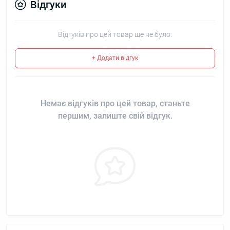
Відгуки
Відгуків про цей товар ще не було.
+ Додати відгук
Немає відгуків про цей товар, станьте
першим, залиште свій відгук.