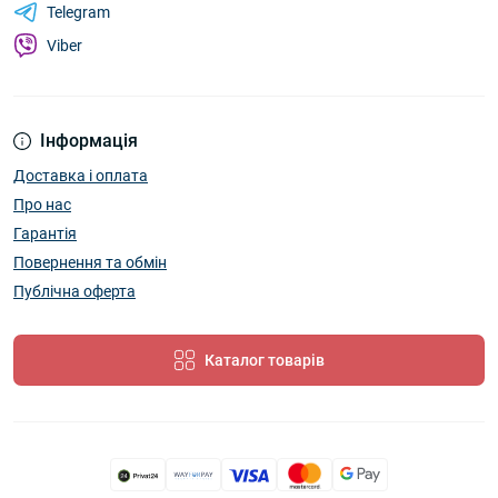
Telegram
Viber
Інформація
Доставка і оплата
Про нас
Гарантія
Повернення та обмін
Публічна оферта
Каталог товарів