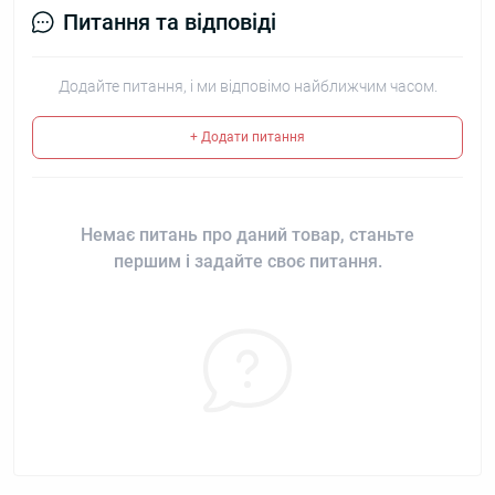
Питання та відповіді
Додайте питання, і ми відповімо найближчим часом.
+ Додати питання
Немає питань про даний товар, станьте
першим і задайте своє питання.