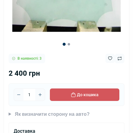
В наявності: 3
2 400 грн
До кошика
Як визначити сторону на авто?
Доставка