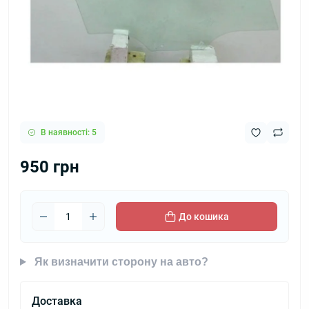
В наявності: 5
950 грн
До кошика
Як визначити сторону на авто?
Доставка