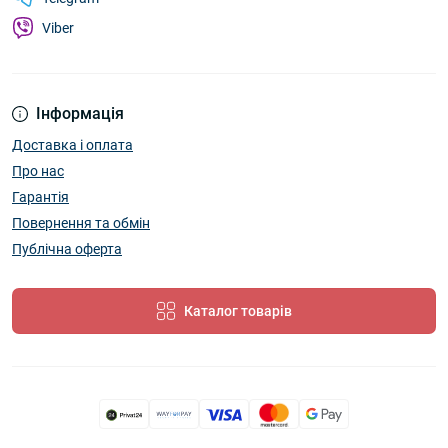
Viber
Інформація
Доставка і оплата
Про нас
Гарантія
Повернення та обмін
Публічна оферта
Каталог товарів