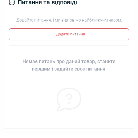
Питання та відповіді
Додайте питання, і ми відповімо найближчим часом.
+ Додати питання
Немає питань про даний товар, станьте
першим і задайте своє питання.