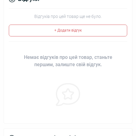
Відгуків про цей товар ще не було.
+ Додати відгук
Немає відгуків про цей товар, станьте
першим, залиште свій відгук.