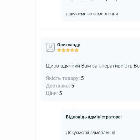
дякуюємо за замовлення
Олександр
Щиро вдячний Вам за оперативність.Вс
Якість товару:
5
Доставка:
5
Ціни:
5
Відповідь адміністратора:
Дякуємо за замовлення