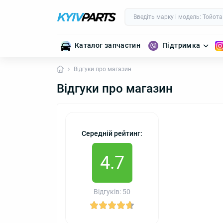
Каталог запчастин
Підтримка
Відгуки про магазин
Відгуки про магазин
Середній рейтинг:
4.7
Відгуків: 50