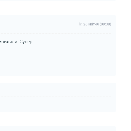
26 квітня (09:38)
мовляли. Супер!