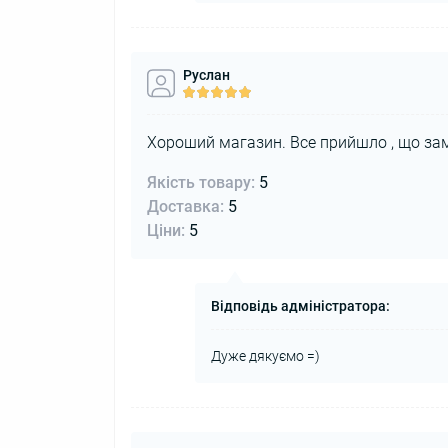
Руслан
Хороший магазин. Все прийшло , що за
Якість товару:
5
Доставка:
5
Ціни:
5
Відповідь адміністратора:
Дуже дякуємо =)